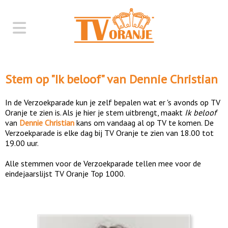
Stem op "
Ik beloof
" van
Dennie Christian
In de Verzoekparade kun je zelf bepalen wat er 's avonds op TV
Oranje te zien is. Als je hier je stem uitbrengt, maakt
Ik beloof
van
Dennie Christian
kans om vandaag al op TV te komen. De
Verzoekparade is elke dag bij TV Oranje te zien van 18.00 tot
19.00 uur.
Alle stemmen voor de Verzoekparade tellen mee voor de
eindejaarslijst TV Oranje Top 1000.