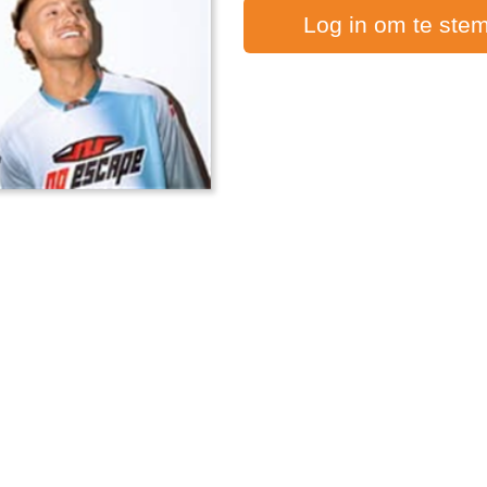
Log in om te ste