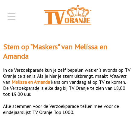
Stem op "
Maskers
" van
Melissa en
Amanda
In de Verzoekparade kun je zelf bepalen wat er 's avonds op TV
Oranje te zien is. Als je hier je stem uitbrengt, maakt
Maskers
van
Melissa en Amanda
kans om vandaag al op TV te komen.
De Verzoekparade is elke dag bij TV Oranje te zien van 18.00
tot 19.00 uur.
Alle stemmen voor de Verzoekparade tellen mee voor de
eindejaarslijst TV Oranje Top 1000.