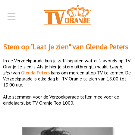
Stem op "
Laat je zien
" van
Glenda Peters
In de Verzoekparade kun je zelf bepalen wat er 's avonds op TV
Oranje te zien is. Als je hier je stem uitbrengt, maakt
Laat je
zien
van
Glenda Peters
kans om morgen al op TV te komen. De
Verzoekparade is elke dag bij TV Oranje te zien van 18.00 tot
19.00 uur.
Alle stemmen voor de Verzoekparade tellen mee voor de
eindejaarslijst TV Oranje Top 1000.