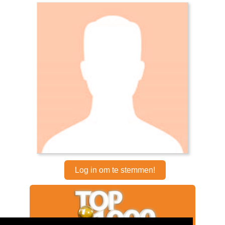
Log in om te stemmen!