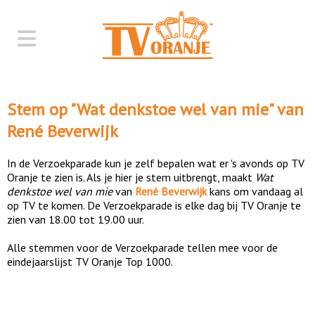
Stem op "
Wat denkstoe wel van mie
" van
René Beverwijk
In de Verzoekparade kun je zelf bepalen wat er 's avonds op TV
Oranje te zien is. Als je hier je stem uitbrengt, maakt
Wat
denkstoe wel van mie
van
René Beverwijk
kans om vandaag al
op TV te komen. De Verzoekparade is elke dag bij TV Oranje te
zien van 18.00 tot 19.00 uur.
Alle stemmen voor de Verzoekparade tellen mee voor de
eindejaarslijst TV Oranje Top 1000.