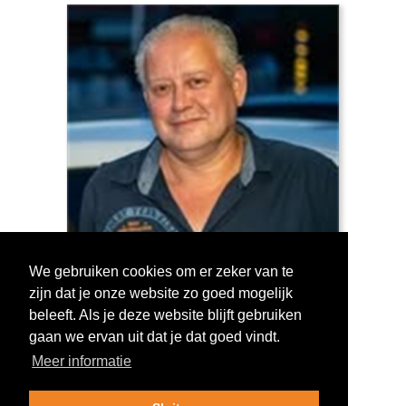
We gebruiken cookies om er zeker van te
zijn dat je onze website zo goed mogelijk
Log in om te stemmen!
beleeft. Als je deze website blijft gebruiken
gaan we ervan uit dat je dat goed vindt.
Meer informatie