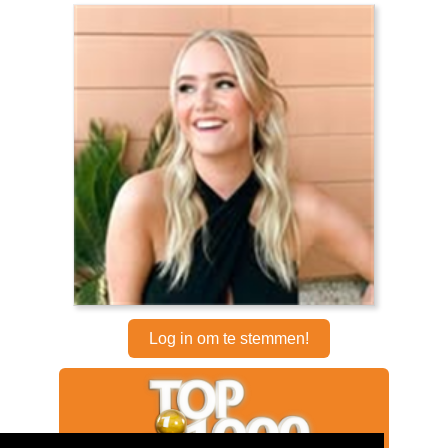
Log in om te stemmen!