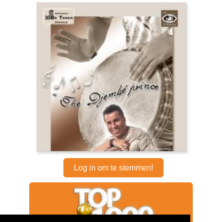
Log in om te stemmen!