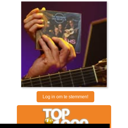
Log in om te stemmen!