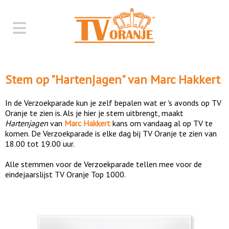
Stem op "
Hartenjagen
" van
Marc Hakkert
In de Verzoekparade kun je zelf bepalen wat er 's avonds op TV
Oranje te zien is. Als je hier je stem uitbrengt, maakt
Hartenjagen
van
Marc Hakkert
kans om vandaag al op TV te
komen. De Verzoekparade is elke dag bij TV Oranje te zien van
18.00 tot 19.00 uur.
Alle stemmen voor de Verzoekparade tellen mee voor de
eindejaarslijst TV Oranje Top 1000.