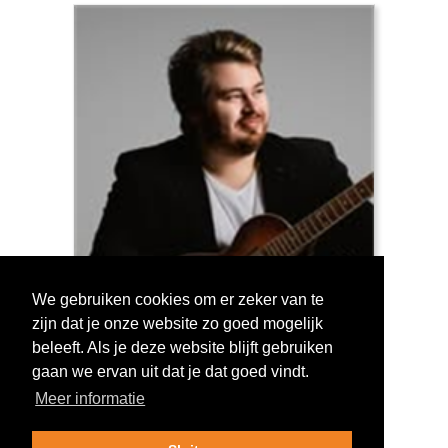
We gebruiken cookies om er zeker van te
zijn dat je onze website zo goed mogelijk
Log in om te stemmen!
beleeft. Als je deze website blijft gebruiken
gaan we ervan uit dat je dat goed vindt.
Meer informatie