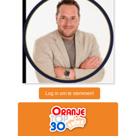
Log in om te stemmen!