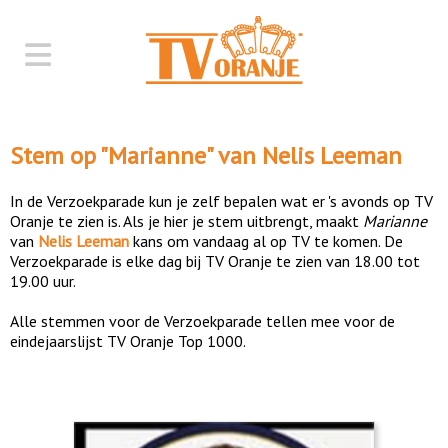
Stem op "
Marianne
" van
Nelis Leeman
In de Verzoekparade kun je zelf bepalen wat er 's avonds op TV
Oranje te zien is. Als je hier je stem uitbrengt, maakt
Marianne
van
Nelis Leeman
kans om vandaag al op TV te komen. De
Verzoekparade is elke dag bij TV Oranje te zien van 18.00 tot
19.00 uur.
Alle stemmen voor de Verzoekparade tellen mee voor de
eindejaarslijst TV Oranje Top 1000.