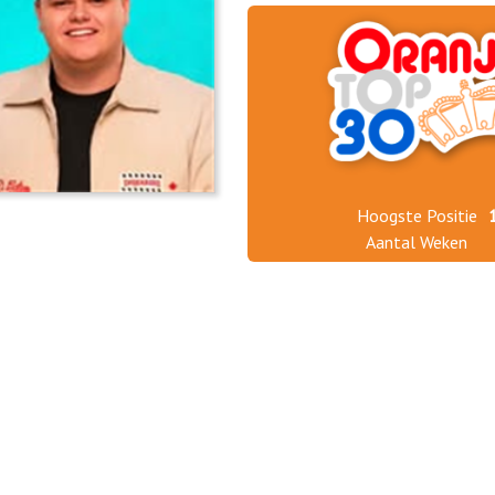
Hoogste Positie
Aantal Weken