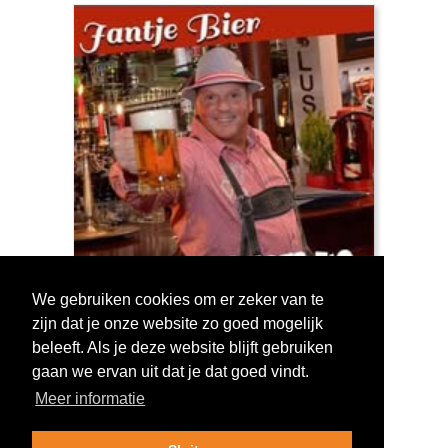
We gebruiken cookies om er zeker van te
zijn dat je onze website zo goed mogelijk
Log in om te stemmen!
beleeft. Als je deze website blijft gebruiken
gaan we ervan uit dat je dat goed vindt.
Meer informatie