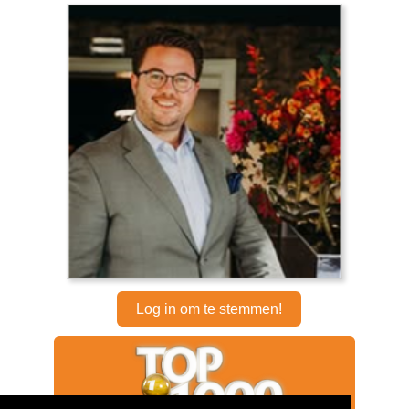
Log in om te stemmen!