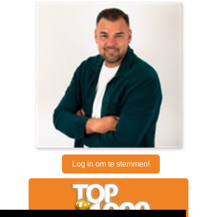
Log in om te stemmen!