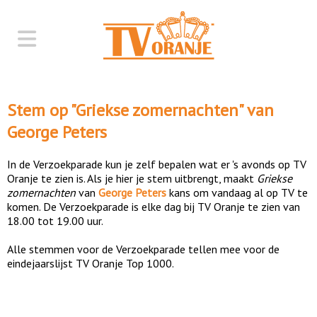
Stem op "
Griekse zomernachten
" van
George Peters
In de Verzoekparade kun je zelf bepalen wat er 's avonds op TV
Oranje te zien is. Als je hier je stem uitbrengt, maakt
Griekse
zomernachten
van
George Peters
kans om vandaag al op TV te
komen. De Verzoekparade is elke dag bij TV Oranje te zien van
18.00 tot 19.00 uur.
Alle stemmen voor de Verzoekparade tellen mee voor de
eindejaarslijst TV Oranje Top 1000.