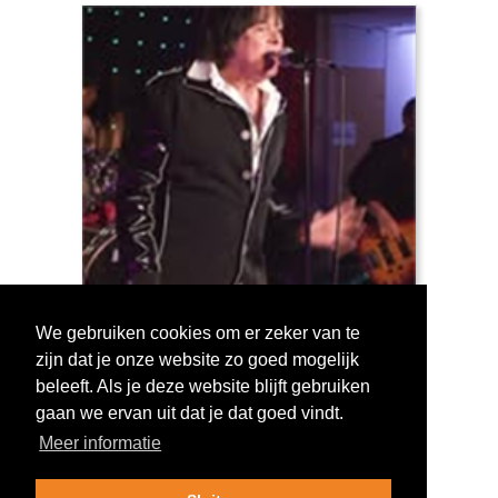
We gebruiken cookies om er zeker van te
zijn dat je onze website zo goed mogelijk
Log in om te stemmen!
beleeft. Als je deze website blijft gebruiken
gaan we ervan uit dat je dat goed vindt.
Meer informatie