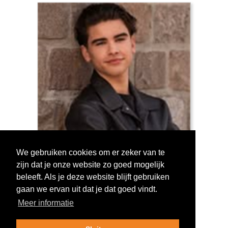
We gebruiken cookies om er zeker van te
zijn dat je onze website zo goed mogelijk
Log in om te stemmen!
beleeft. Als je deze website blijft gebruiken
gaan we ervan uit dat je dat goed vindt.
Meer informatie