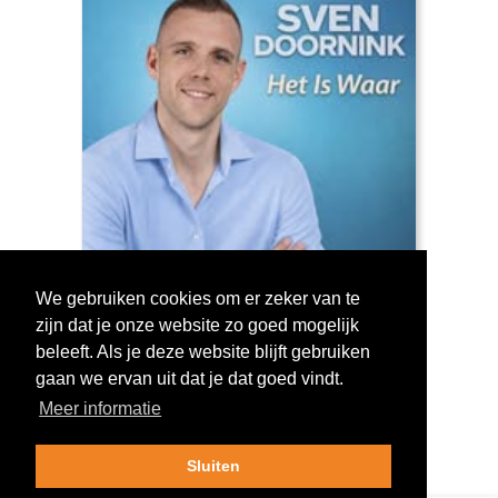
We gebruiken cookies om er zeker van te
zijn dat je onze website zo goed mogelijk
Log in om te stemmen!
beleeft. Als je deze website blijft gebruiken
gaan we ervan uit dat je dat goed vindt.
Meer informatie
Sluiten