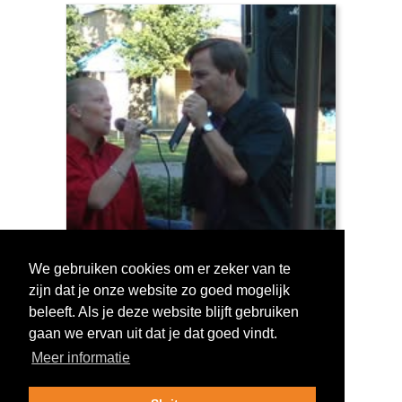
We gebruiken cookies om er zeker van te
zijn dat je onze website zo goed mogelijk
Log in om te stemmen!
beleeft. Als je deze website blijft gebruiken
gaan we ervan uit dat je dat goed vindt.
Meer informatie