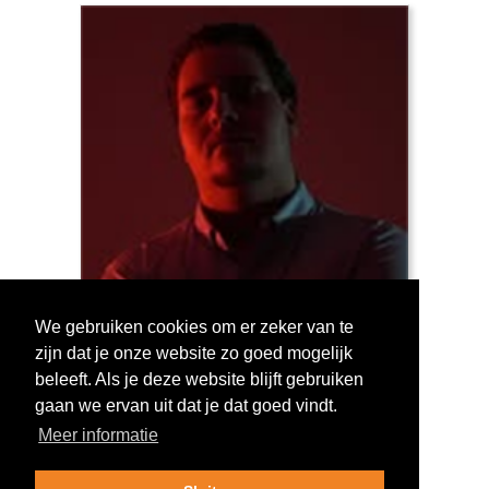
We gebruiken cookies om er zeker van te
zijn dat je onze website zo goed mogelijk
Log in om te stemmen!
beleeft. Als je deze website blijft gebruiken
gaan we ervan uit dat je dat goed vindt.
Meer informatie