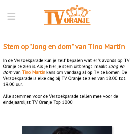
Stem op "
Jong en dom
" van
Tino Martin
In de Verzoekparade kun je zelf bepalen wat er 's avonds op TV
Oranje te zien is. Als je hier je stem uitbrengt, maakt
Jong en
dom
van
Tino Martin
kans om vandaag al op TV te komen. De
Verzoekparade is elke dag bij TV Oranje te zien van 18.00 tot
19.00 uur.
Alle stemmen voor de Verzoekparade tellen mee voor de
eindejaarslijst TV Oranje Top 1000.