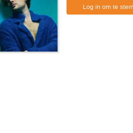
Log in om te ste