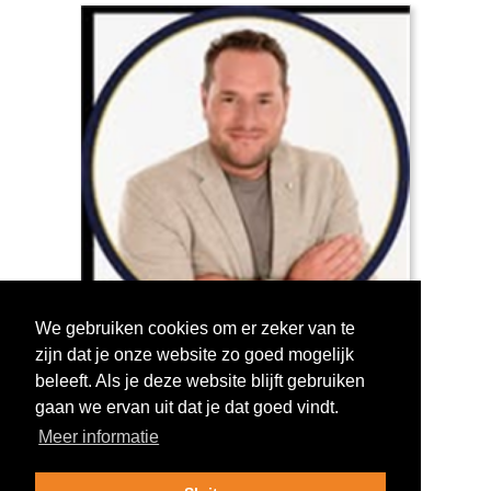
We gebruiken cookies om er zeker van te
zijn dat je onze website zo goed mogelijk
Log in om te stemmen!
beleeft. Als je deze website blijft gebruiken
gaan we ervan uit dat je dat goed vindt.
Meer informatie