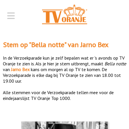
Stem op "
Bella notte
" van
Jarno Bex
In de Verzoekparade kun je zelf bepalen wat er 's avonds op TV
Oranje te zien is. Als je hier je stem uitbrengt, maakt
Bella notte
van
Jarno Bex
kans om morgen al op TV te komen. De
Verzoekparade is elke dag bij TV Oranje te zien van 18.00 tot
19.00 uur.
Alle stemmen voor de Verzoekparade tellen mee voor de
eindejaarslijst TV Oranje Top 1000.