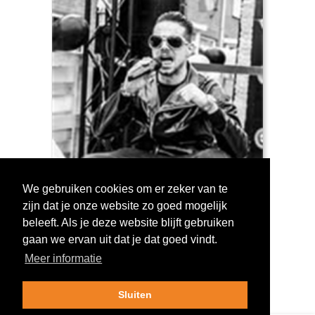
We gebruiken cookies om er zeker van te
zijn dat je onze website zo goed mogelijk
Log in om te stemmen!
beleeft. Als je deze website blijft gebruiken
gaan we ervan uit dat je dat goed vindt.
Meer informatie
Sluiten