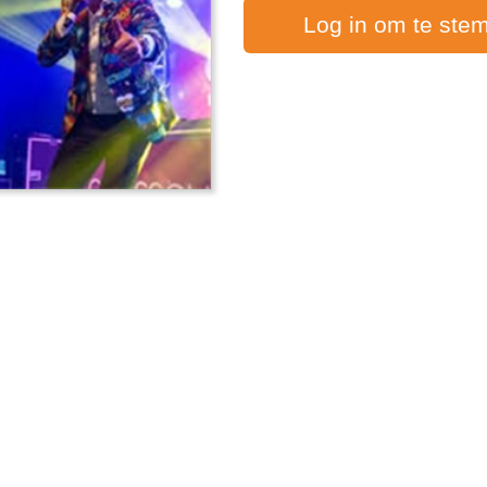
Log in om te ste