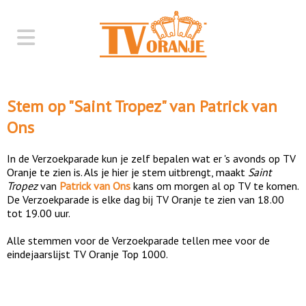
Stem op "
Saint Tropez
" van
Patrick van
Ons
In de Verzoekparade kun je zelf bepalen wat er 's avonds op TV
Oranje te zien is. Als je hier je stem uitbrengt, maakt
Saint
Tropez
van
Patrick van Ons
kans om morgen al op TV te komen.
De Verzoekparade is elke dag bij TV Oranje te zien van 18.00
tot 19.00 uur.
Alle stemmen voor de Verzoekparade tellen mee voor de
eindejaarslijst TV Oranje Top 1000.