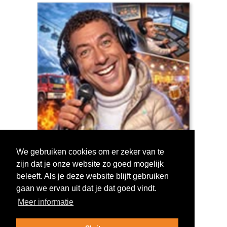
We gebruiken cookies om er zeker van te
zijn dat je onze website zo goed mogelijk
Log in om te stemmen!
beleeft. Als je deze website blijft gebruiken
gaan we ervan uit dat je dat goed vindt.
Meer informatie