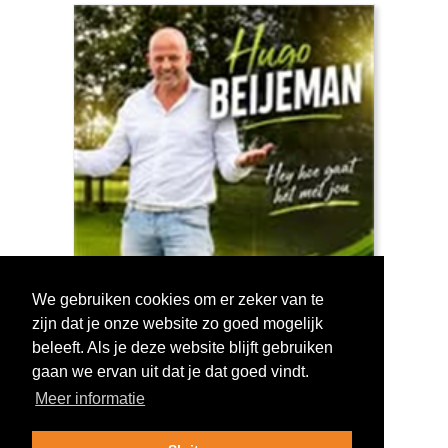
We gebruiken cookies om er zeker van te
zijn dat je onze website zo goed mogelijk
Log in om te stemmen!
beleeft. Als je deze website blijft gebruiken
gaan we ervan uit dat je dat goed vindt.
Meer informatie