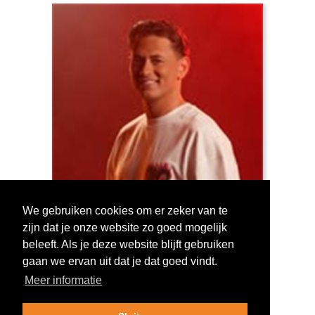
We gebruiken cookies om er zeker van te
zijn dat je onze website zo goed mogelijk
Log in om te stemmen!
beleeft. Als je deze website blijft gebruiken
gaan we ervan uit dat je dat goed vindt.
Meer informatie