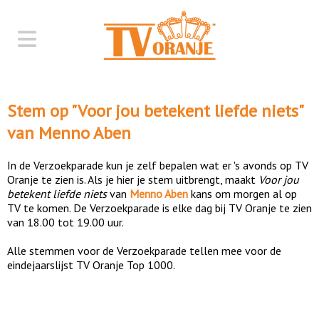
Stem op "
Voor jou betekent liefde niets
"
van
Menno Aben
In de Verzoekparade kun je zelf bepalen wat er 's avonds op TV
Oranje te zien is. Als je hier je stem uitbrengt, maakt
Voor jou
betekent liefde niets
van
Menno Aben
kans om morgen al op
TV te komen. De Verzoekparade is elke dag bij TV Oranje te zien
van 18.00 tot 19.00 uur.
Alle stemmen voor de Verzoekparade tellen mee voor de
eindejaarslijst TV Oranje Top 1000.