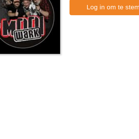
Log in om te ste