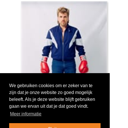
We gebruiken cookies om er zeker van te
zijn dat je onze website zo goed mogelijk
Log in om te stemmen!
beleeft. Als je deze website blijft gebruiken
gaan we ervan uit dat je dat goed vindt.
Meer informatie