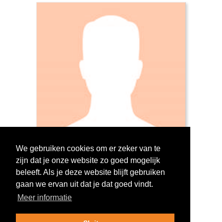
We gebruiken cookies om er zeker van te
zijn dat je onze website zo goed mogelijk
Log in om te stemmen!
beleeft. Als je deze website blijft gebruiken
gaan we ervan uit dat je dat goed vindt.
Meer informatie