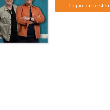
Log in om te ste