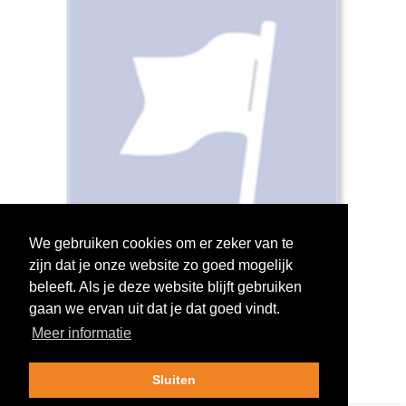
We gebruiken cookies om er zeker van te
zijn dat je onze website zo goed mogelijk
Log in om te stemmen!
beleeft. Als je deze website blijft gebruiken
gaan we ervan uit dat je dat goed vindt.
Meer informatie
Sluiten