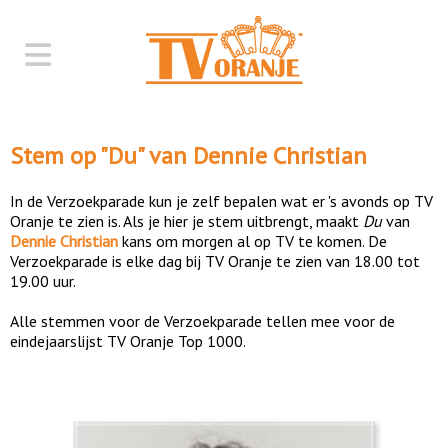
Stem op "
Du
" van
Dennie Christian
In de Verzoekparade kun je zelf bepalen wat er 's avonds op TV
Oranje te zien is. Als je hier je stem uitbrengt, maakt
Du
van
Dennie Christian
kans om morgen al op TV te komen. De
Verzoekparade is elke dag bij TV Oranje te zien van 18.00 tot
19.00 uur.
Alle stemmen voor de Verzoekparade tellen mee voor de
eindejaarslijst TV Oranje Top 1000.