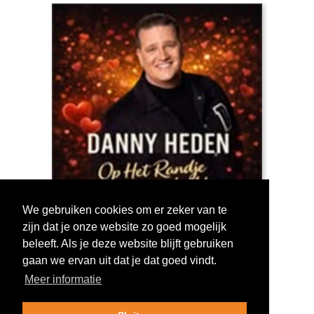
We gebruiken cookies om er zeker van te
zijn dat je onze website zo goed mogelijk
Log in om te stemmen!
beleeft. Als je deze website blijft gebruiken
gaan we ervan uit dat je dat goed vindt.
Meer informatie