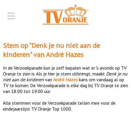
Stem op "
Denk je nu niet aan de
kinderen
" van
André Hazes
In de Verzoekparade kun je zelf bepalen wat er 's avonds op TV
Oranje te zien is. Als je hier je stem uitbrengt, maakt
Denk je nu
niet aan de kinderen
van
André Hazes
kans om vandaag al op
TV te komen. De Verzoekparade is elke dag bij TV Oranje te zien
van 18.00 tot 19.00 uur.
Alle stemmen voor de Verzoekparade tellen mee voor de
eindejaarslijst TV Oranje Top 1000.