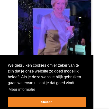
We gebruiken cookies om er zeker van te
zijn dat je onze website zo goed mogelijk
Log in om te stemmen!
beleeft. Als je deze website blijft gebruiken
gaan we ervan uit dat je dat goed vindt.
Meer informatie
Sluiten