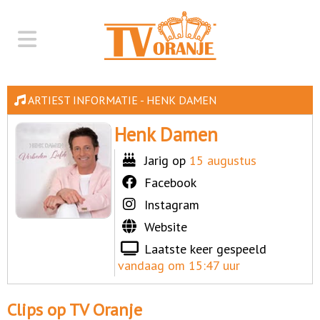
ARTIEST INFORMATIE - HENK DAMEN
Henk Damen
Jarig op
15 augustus
Facebook
Instagram
Website
Laatste keer gespeeld
vandaag om 15:47 uur
Clips op TV Oranje