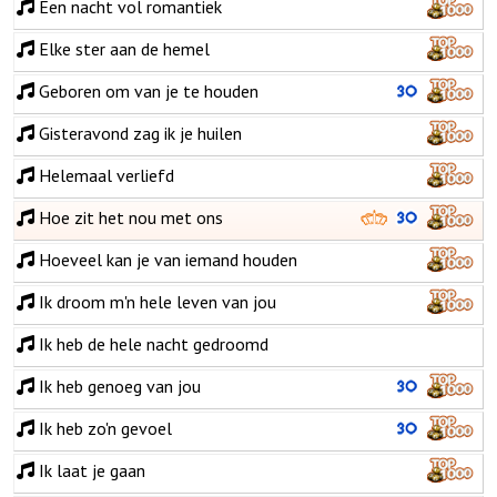
Een nacht vol romantiek
Elke ster aan de hemel
Geboren om van je te houden
Gisteravond zag ik je huilen
Helemaal verliefd
Hoe zit het nou met ons
Hoeveel kan je van iemand houden
Ik droom m'n hele leven van jou
Ik heb de hele nacht gedroomd
Ik heb genoeg van jou
Ik heb zo'n gevoel
Ik laat je gaan