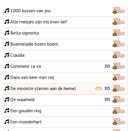
1000 kussen van jou
Alle meisjes zijn mij even lief
Bella signorita
Boemeladie boem boem
Claudia
Comment ca va
Dans een keer met mij
De mooiste sterren aan de hemel
De waarheid
Een gouden ring
Een moederhart