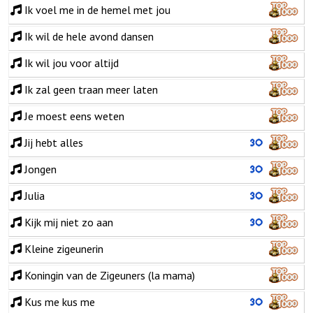
Ik voel me in de hemel met jou
Ik wil de hele avond dansen
Ik wil jou voor altijd
Ik zal geen traan meer laten
Je moest eens weten
Jij hebt alles
Jongen
Julia
Kijk mij niet zo aan
Kleine zigeunerin
Koningin van de Zigeuners (la mama)
Kus me kus me