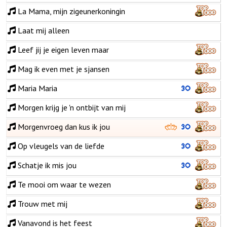
La Mama, mijn zigeunerkoningin
Laat mij alleen
Leef jij je eigen leven maar
Mag ik even met je sjansen
Maria Maria
Morgen krijg je 'n ontbijt van mij
Morgenvroeg dan kus ik jou
Op vleugels van de liefde
Schatje ik mis jou
Te mooi om waar te wezen
Trouw met mij
Vanavond is het feest