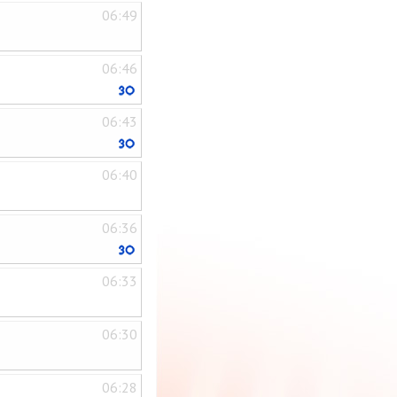
06:49
06:46
06:43
06:40
06:36
06:33
06:30
06:28