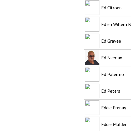
Ed Citroen
Ed en Willem B
Ed Gravee
Ed Nieman
Ed Palermo
Ed Peters
Eddie Frenay
Eddie Mulder