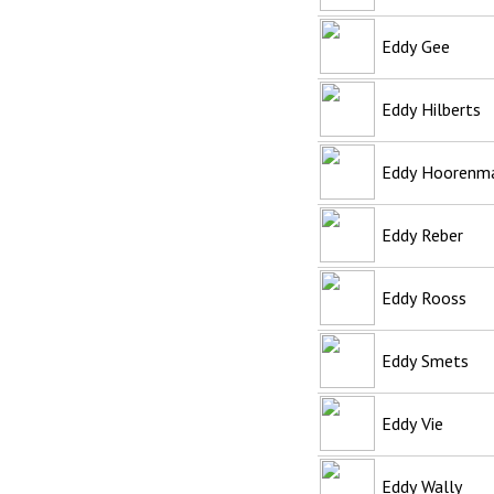
Eddy Gee
Eddy Hilberts
Eddy Hoorenm
Eddy Reber
Eddy Rooss
Eddy Smets
Eddy Vie
Eddy Wally