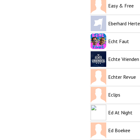
Easy & Free
Eberhard Herte
Echt Faut
Echte Vrienden
Echter Revue
Eclips
Ed At Night
Ed Boekee