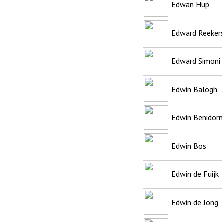
Edwan Hup
Edward Reeker
Edward Simoni
Edwin Balogh
Edwin Benidor
Edwin Bos
Edwin de Fuijk
Edwin de Jong