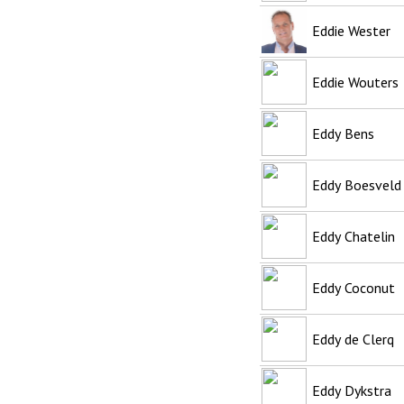
Eddie Wester
Eddie Wouters
Eddy Bens
Eddy Boesveld
Eddy Chatelin
Eddy Coconut
Eddy de Clerq
Eddy Dykstra