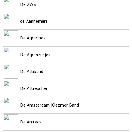
De 2W's
de Aannemers
De Alpacinos
De Alpenzusjes
De Altiband
De Altreucher
De Amsterdam Klezmer Band
De Anitaas