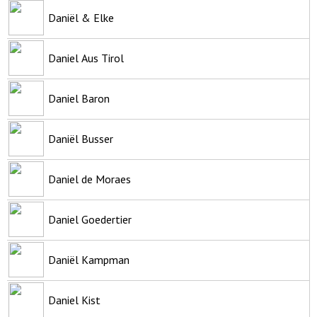
Daniël & Elke
Daniel Aus Tirol
Daniel Baron
Daniël Busser
Daniel de Moraes
Daniel Goedertier
Daniël Kampman
Daniel Kist