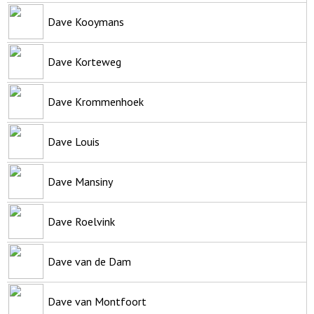
Dave Kooymans
Dave Korteweg
Dave Krommenhoek
Dave Louis
Dave Mansiny
Dave Roelvink
Dave van de Dam
Dave van Montfoort