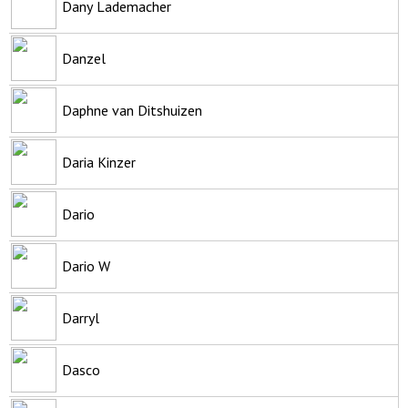
Dany Lademacher
Danzel
Daphne van Ditshuizen
Daria Kinzer
Dario
Dario W
Darryl
Dasco