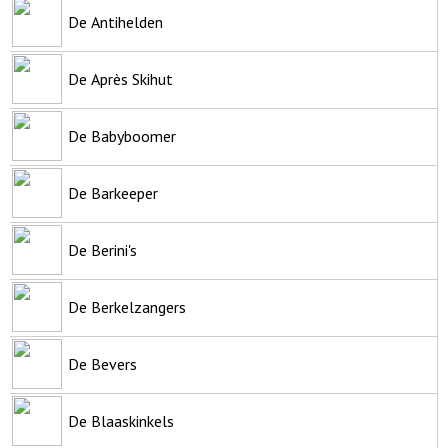
De Antihelden
De Après Skihut
De Babyboomer
De Barkeeper
De Berini's
De Berkelzangers
De Bevers
De Blaaskinkels