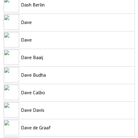
Dash Berlin
Dave
Dave
Dave Baaij
Dave Budha
Dave Calbo
Dave Davis
Dave de Graaf