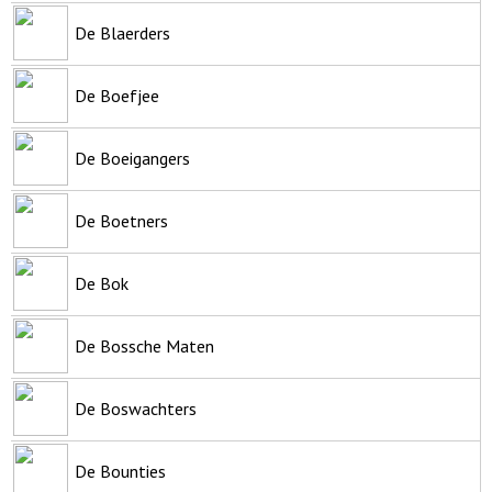
De Blaerders
De Boefjee
De Boeigangers
De Boetners
De Bok
De Bossche Maten
De Boswachters
De Bounties