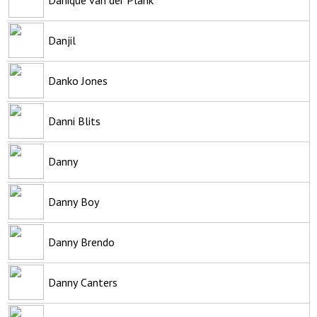
Danjil
Danko Jones
Danni Blits
Danny
Danny Boy
Danny Brendo
Danny Canters