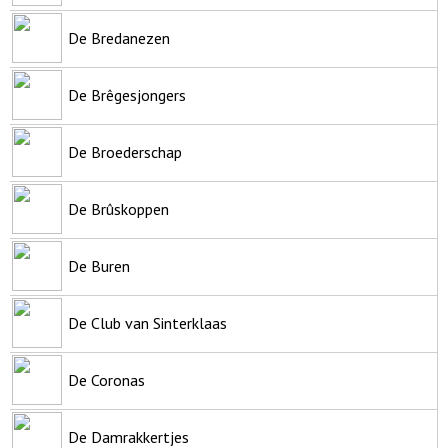
De Bredanezen
De Brêgesjongers
De Broederschap
De Brûskoppen
De Buren
De Club van Sinterklaas
De Coronas
De Damrakkertjes