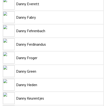
Danny Everett
Danny Fabry
Danny Fehrenbach
Danny Ferdinandus
Danny Froger
Danny Green
Danny Heden
Danny Keurentjes