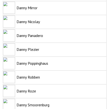
Danny Mirror
Danny Nicolay
Danny Panadero
Danny Plezier
Danny Poppinghaus
Danny Robben
Danny Roze
Danny Smoorenburg