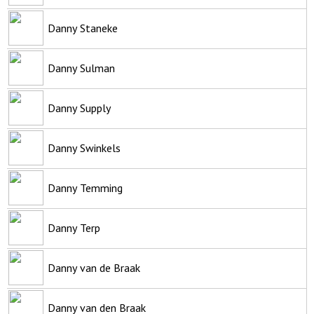
Danny Staneke
Danny Sulman
Danny Supply
Danny Swinkels
Danny Temming
Danny Terp
Danny van de Braak
Danny van den Braak