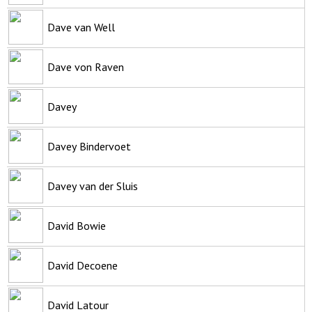
Dave van Well
Dave von Raven
Davey
Davey Bindervoet
Davey van der Sluis
David Bowie
David Decoene
David Latour