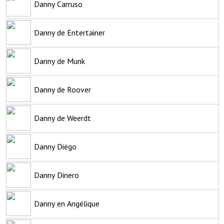
Danny Carruso
Danny de Entertainer
Danny de Munk
Danny de Roover
Danny de Weerdt
Danny Diëgo
Danny Dinero
Danny en Angélique