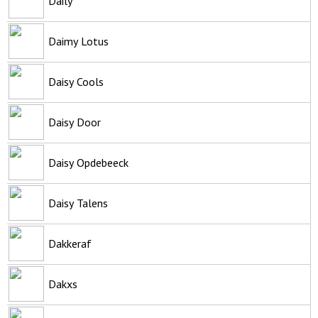
Daily
Daimy Lotus
Daisy Cools
Daisy Door
Daisy Opdebeeck
Daisy Talens
Dakkeraf
Dakxs