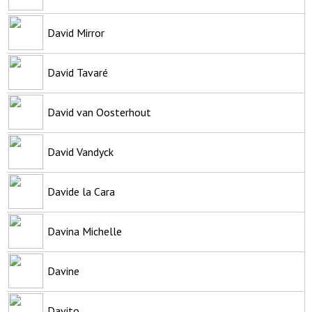
David Mirror
David Tavaré
David van Oosterhout
David Vandyck
Davide la Cara
Davina Michelle
Davine
Davito