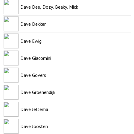
Dave Dee, Dozy, Beaky, Mick
Dave Dekker
Dave Ewig
Dave Giacomini
Dave Govers
Dave Groenendijk
Dave Jeltema
Dave Joosten