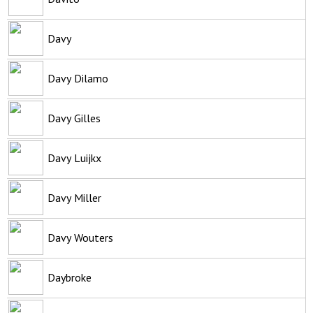
Davy
Davy Dilamo
Davy Gilles
Davy Luijkx
Davy Miller
Davy Wouters
Daybroke