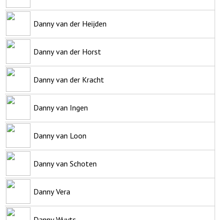
Danny van der Heijden
Danny van der Horst
Danny van der Kracht
Danny van Ingen
Danny van Loon
Danny van Schoten
Danny Vera
Danny Wuyts