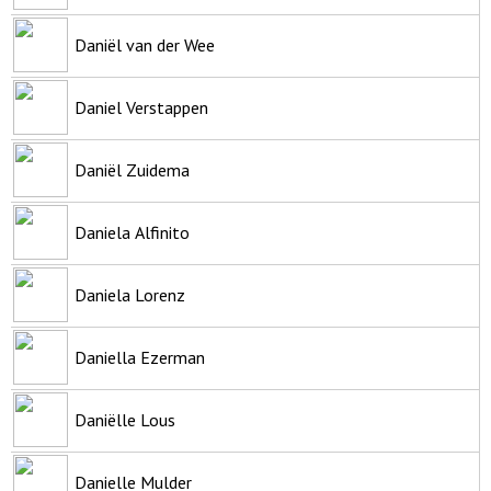
Daniël van der Wee
Daniel Verstappen
Daniël Zuidema
Daniela Alfinito
Daniela Lorenz
Daniella Ezerman
Daniëlle Lous
Danielle Mulder