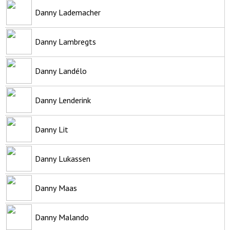
Danny Lademacher
Danny Lambregts
Danny Landélo
Danny Lenderink
Danny Lit
Danny Lukassen
Danny Maas
Danny Malando