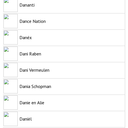
Dananti
Dance Nation
Danéx
Dani Raben
Dani Vermeulen
Dania Schopman
Danie en Alie
Daniël