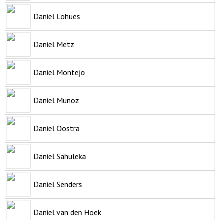
Daniël Lohues
Daniel Metz
Daniel Montejo
Daniel Munoz
Daniël Oostra
Daniël Sahuleka
Daniel Senders
Daniel van den Hoek