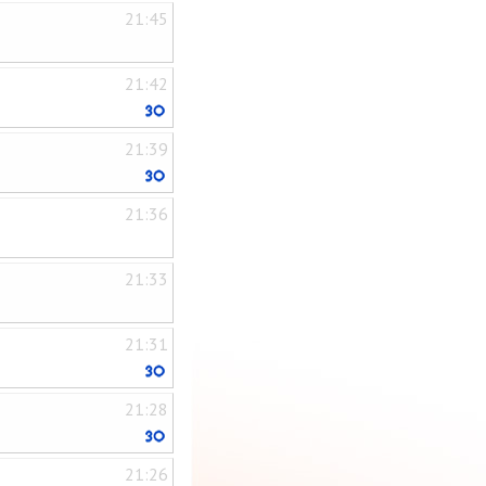
21:45
21:42
21:39
21:36
21:33
21:31
21:28
21:26