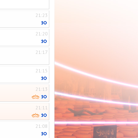
21:23
21:20
21:17
21:15
21:13
21:11
21:08